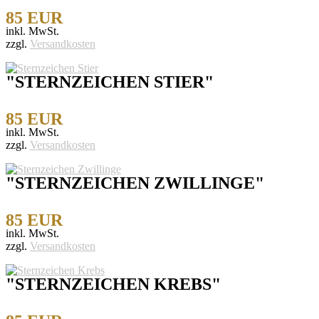
85 EUR
inkl. MwSt.
zzgl.
Versandkosten
"STERNZEICHEN STIER"
85 EUR
inkl. MwSt.
zzgl.
Versandkosten
"STERNZEICHEN ZWILLINGE"
85 EUR
inkl. MwSt.
zzgl.
Versandkosten
"STERNZEICHEN KREBS"