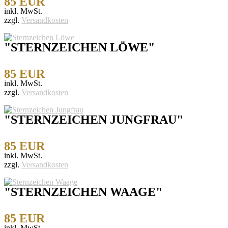
85 EUR
inkl. MwSt.
zzgl.
Versandkosten
"STERNZEICHEN LÖWE"
85 EUR
inkl. MwSt.
zzgl.
Versandkosten
"STERNZEICHEN JUNGFRAU"
85 EUR
inkl. MwSt.
zzgl.
Versandkosten
"STERNZEICHEN WAAGE"
85 EUR
inkl. MwSt.