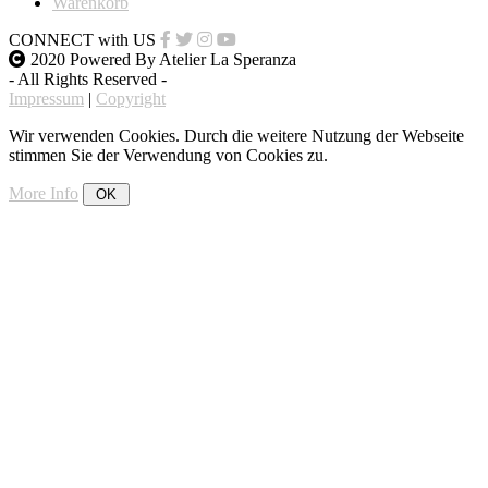
Warenkorb
CONNECT
with
US
2020 Powered By Atelier La Speranza
- All Rights Reserved -
Impressum
|
Copyright
Wir verwenden Cookies. Durch die weitere Nutzung der Webseite
stimmen Sie der Verwendung von Cookies zu.
More Info
OK